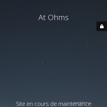
At Ohms
Site en cours de maintenance