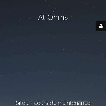
At Ohms
Site en cours de maintenance