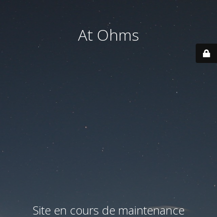
At Ohms
Site en cours de maintenance