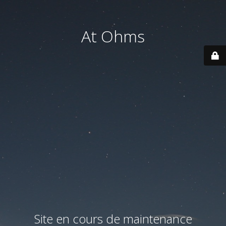
At Ohms
Site en cours de maintenance