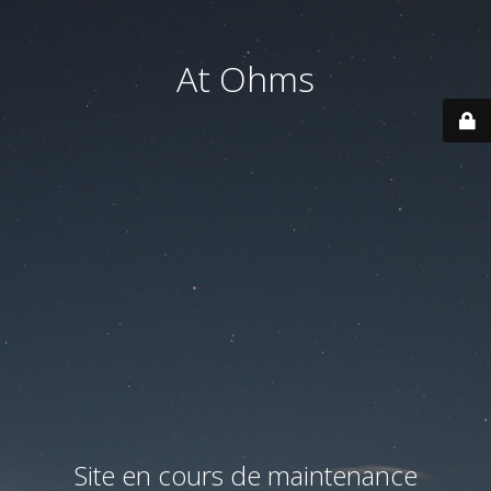
At Ohms
Site en cours de maintenance