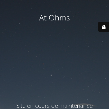
At Ohms
Site en cours de maintenance