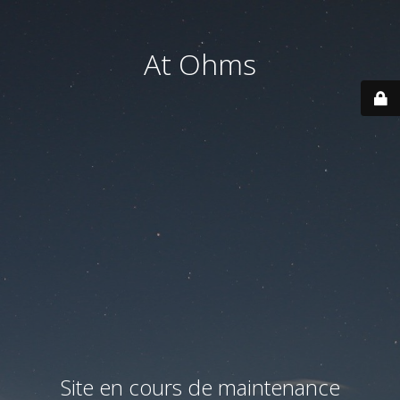
At Ohms
Site en cours de maintenance