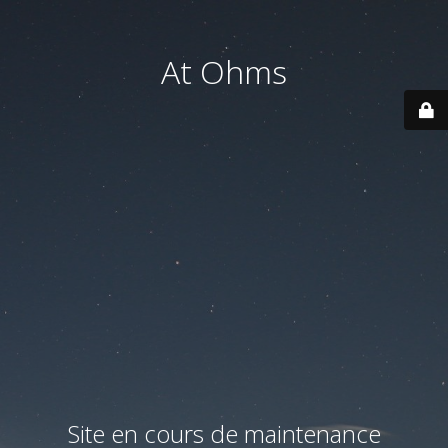
At Ohms
Site en cours de maintenance