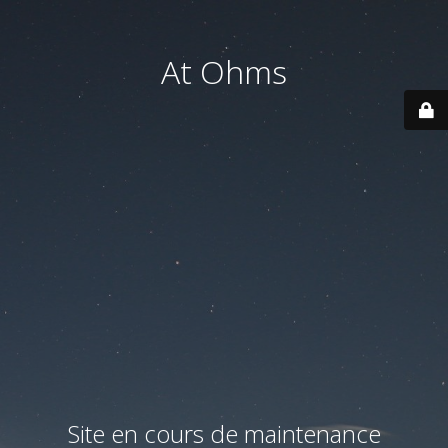
At Ohms
Site en cours de maintenance