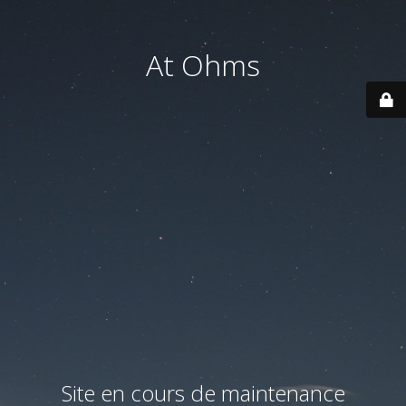
At Ohms
Site en cours de maintenance