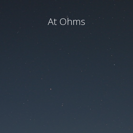
At Ohms