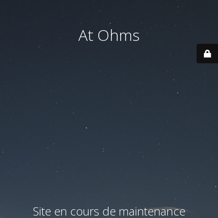
At Ohms
Site en cours de maintenance