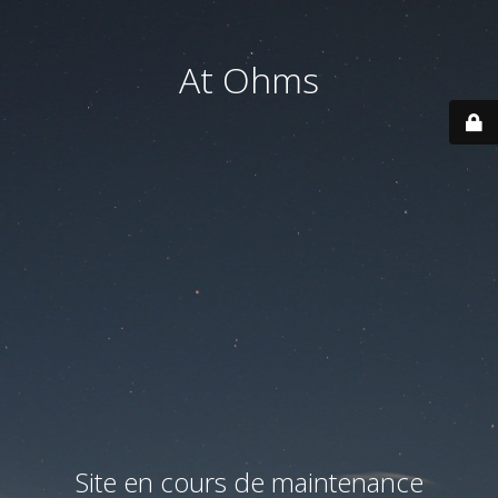
At Ohms
Site en cours de maintenance