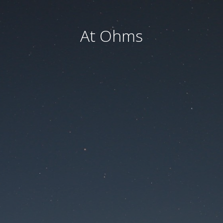
At Ohms