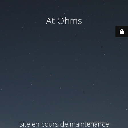
At Ohms
Site en cours de maintenance