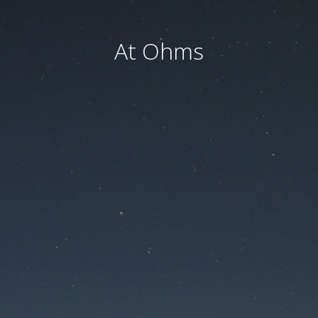
At Ohms