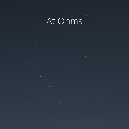
At Ohms