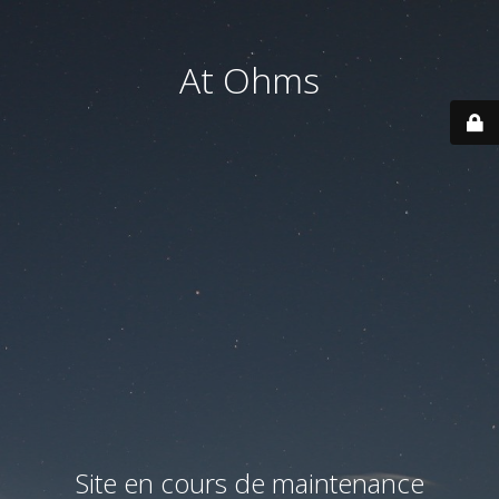
At Ohms
Site en cours de maintenance