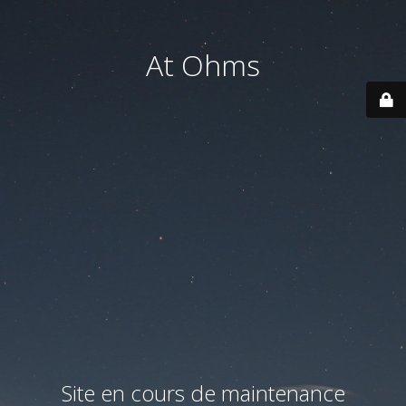
At Ohms
Site en cours de maintenance