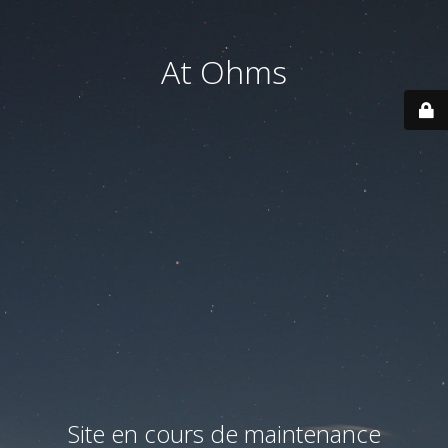
At Ohms
Site en cours de maintenance