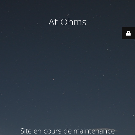
At Ohms
Site en cours de maintenance