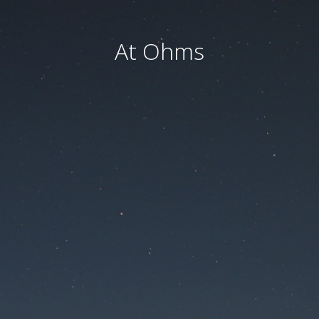
At Ohms