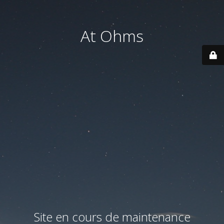
At Ohms
Site en cours de maintenance